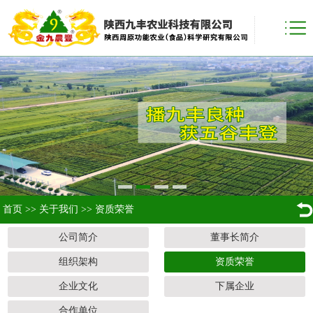
首页
>>
关于我们
>>
资质荣誉
公司简介
董事长简介
组织架构
资质荣誉
企业文化
下属企业
合作单位