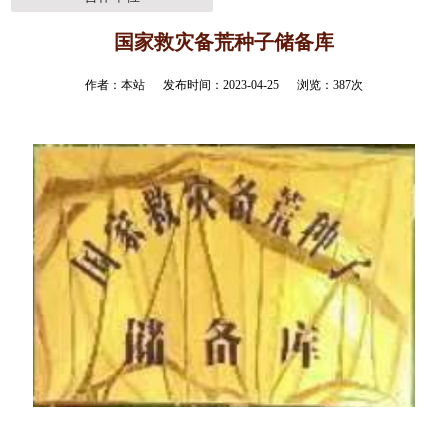
国家救灾备荒种子储备库
作者：本站 发布时间：2023-04-25 浏览：
387
次