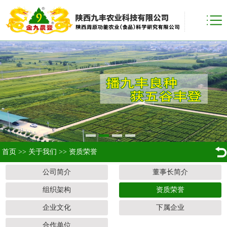
首页
>>
关于我们
>>
资质荣誉
公司简介
董事长简介
组织架构
资质荣誉
企业文化
下属企业
合作单位